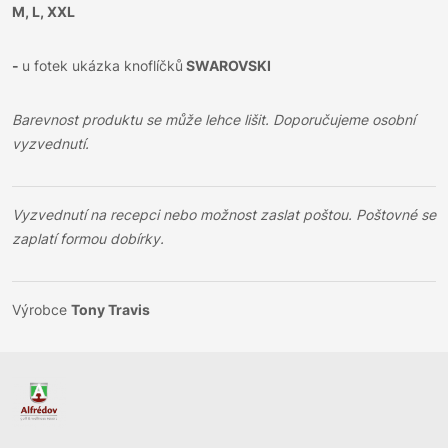
M, L, XXL
-
u fotek ukázka knoflíčků
SWAROVSKI
Barevnost produktu se může lehce lišit. Doporučujeme osobní
vyzvednutí.
Vyzvednutí na recepci nebo možnost zaslat poštou. Poštovné se
zaplatí formou dobírky.
Výrobce
Tony Travis