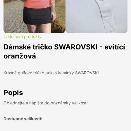
Golfové produkty
Dámské tričko SWAROVSKI - svítící
oranžová
Krásné golfové tričko polo s kamínky SWAROVSKI.
Popis
Objednejte a napište do poznámky velikost:
Dostupné velikosti: