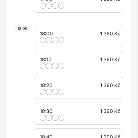
18:00
18:00
1 390 Kč
18:10
1 390 Kč
18:20
1 390 Kč
18:30
1 390 Kč
18:40
1 390 Kč